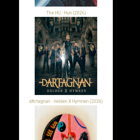
The HU - Hun (2026)
dArtagnan - Helden X Hymnen (2026)