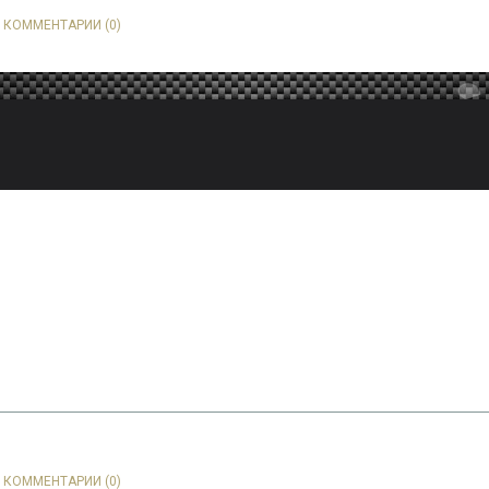
|
КОММЕНТАРИИ (0)
|
КОММЕНТАРИИ (0)