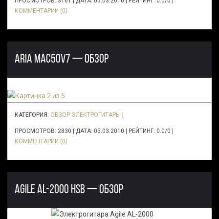
ПРОСМОТРОВ: 3161 | ДАТА:
05.03.2010
| РЕЙТИНГ: 0.0/0 |
КОММЕНТАРИИ (0)
ARIA MAC50V7 — ОБЗОР
КАТЕГОРИЯ:
ОБЗОР ЭЛЕКТРОГИТАРЫ
|
ПРОСМОТРОВ: 2830 | ДАТА:
05.03.2010
| РЕЙТИНГ: 0.0/0 |
КОММЕНТАРИИ (0)
AGILE AL-2000 HSB — ОБЗОР