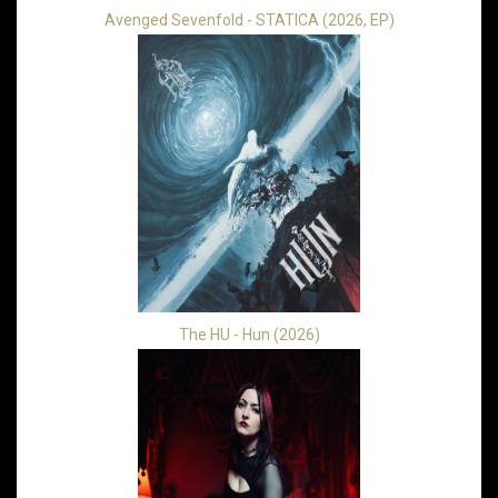
Avenged Sevenfold - STATICA (2026, EP)
The HU - Hun (2026)