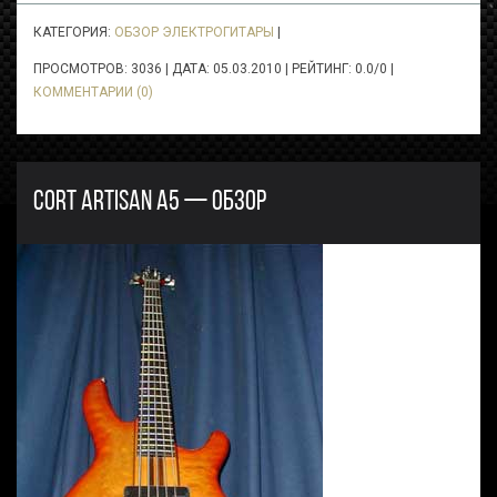
КАТЕГОРИЯ:
ОБЗОР ЭЛЕКТРОГИТАРЫ
|
ПРОСМОТРОВ: 3036 | ДАТА:
05.03.2010
| РЕЙТИНГ: 0.0/0 |
КОММЕНТАРИИ (0)
CORT ARTISAN A5 — ОБЗОР