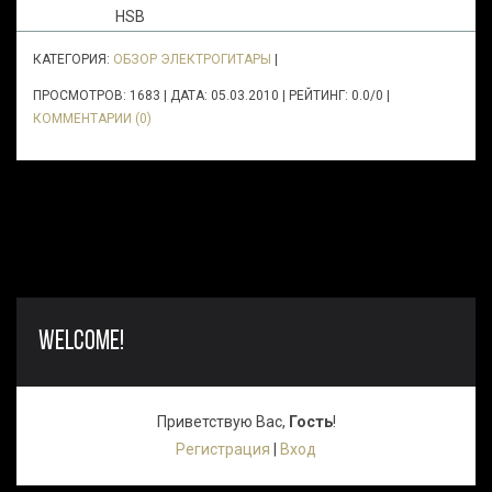
КАТЕГОРИЯ:
ОБЗОР ЭЛЕКТРОГИТАРЫ
|
ПРОСМОТРОВ: 1683 | ДАТА:
05.03.2010
| РЕЙТИНГ: 0.0/0 |
КОММЕНТАРИИ (0)
WELCOME!
Приветствую Вас
,
Гость
!
Регистрация
|
Вход