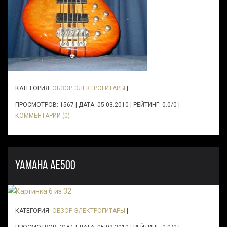
КАТЕГОРИЯ:
ОБЗОР ЭЛЕКТРОГИТАРЫ
|
ПРОСМОТРОВ: 1567 | ДАТА:
05.03.2010
| РЕЙТИНГ: 0.0/0 |
КОММЕНТАРИИ (0)
YAMAHA AE500
КАТЕГОРИЯ:
ОБЗОР ЭЛЕКТРОГИТАРЫ
|