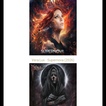
Vera Lux - Supernova (2026)