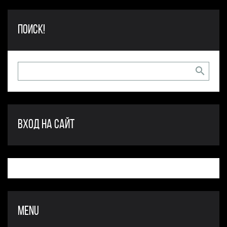
ПОИСК!
ВХОД НА САЙТ
MENU