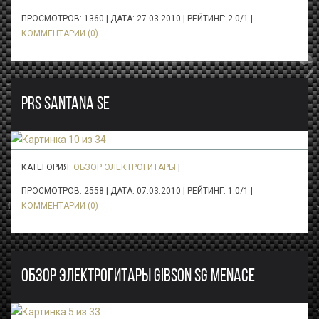
ПРОСМОТРОВ: 1360 | ДАТА:
27.03.2010
| РЕЙТИНГ: 2.0/1 |
КОММЕНТАРИИ (0)
PRS SANTANA SE
КАТЕГОРИЯ:
ОБЗОР ЭЛЕКТРОГИТАРЫ
|
ПРОСМОТРОВ: 2558 | ДАТА:
07.03.2010
| РЕЙТИНГ: 1.0/1 |
КОММЕНТАРИИ (0)
ОБЗОР ЭЛЕКТРОГИТАРЫ GIBSON SG MENACE