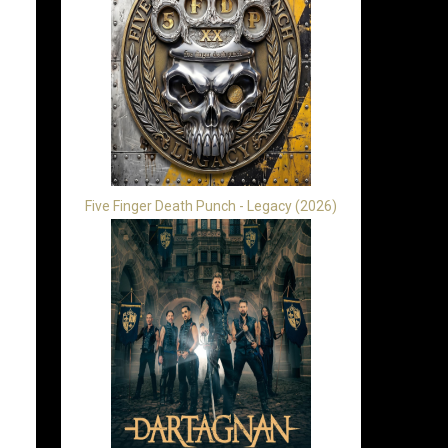
Five Finger Death Punch - Legacy (2026)