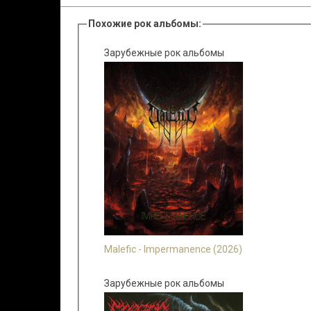
Похожие рок альбомы:
Зарубежные рок альбомы
Malefic - Impermanence (2026)
Зарубежные рок альбомы