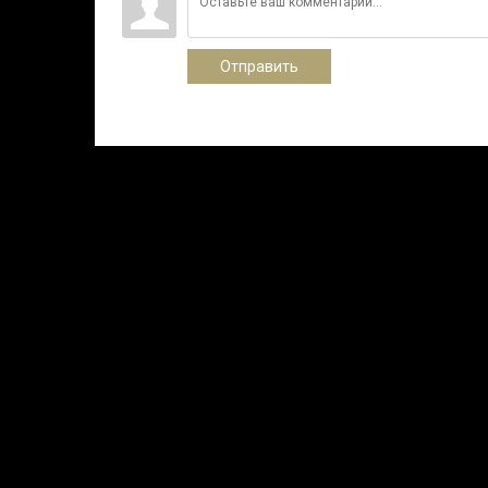
Отправить