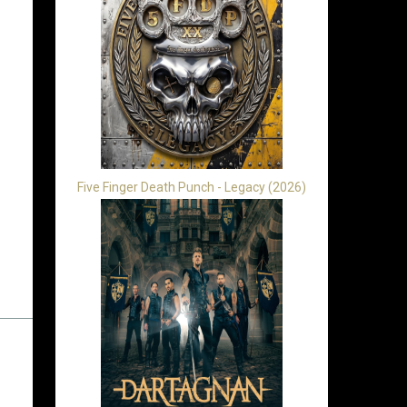
Five Finger Death Punch - Legacy (2026)