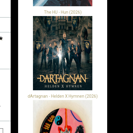
The HU - Hun (2026)
dArtagnan - Helden X Hymnen (2026)
-