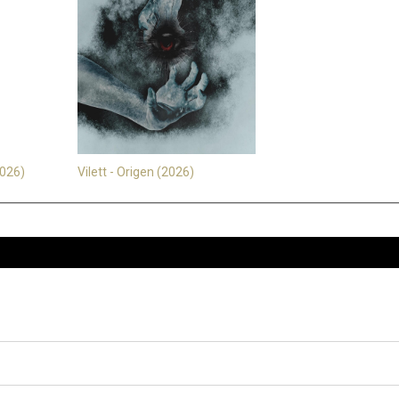
2026)
Vilett - Origen (2026)