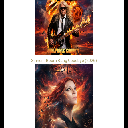
Sinner - Boom Bang Goodbye (2026)