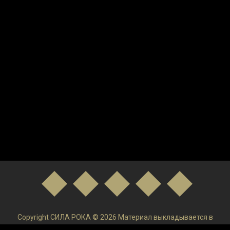
Copyright СИЛА РОКА © 2026 Материал выкладывается в