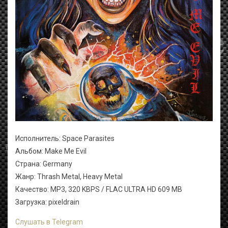
Исполнитель: Space Parasites
Альбом: Make Me Evil
Страна: Germany
Жанр: Thrash Metal, Heavy Metal
Качество: MP3, 320 KBPS / FLAC ULTRA HD 609 MB
Загрузка: pixeldrain
Слушать в Telegram