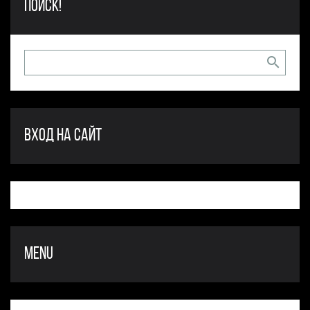
ПОИСК!
ВХОД НА САЙТ
MENU