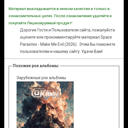
Материал выкладывается в низком качестве и только в
ознакомительных целях. После ознакомления удаляйте и
покупайте Лицензируемый продукт!
Дорогие Гости и Пользователи сайта, пожалуйста
оцените или прокомментируйте материал Space
Parasites - Make Me Evil (2026) . Этим Вы поможете
пользователям и нашему сайту. Удачи Вам!
Похожие рок альбомы:
Зарубежные рок альбомы