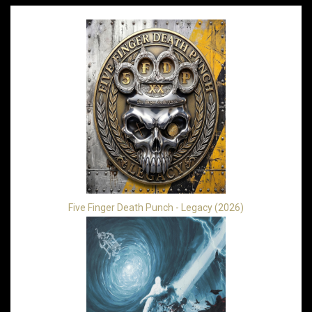
Five Finger Death Punch - Legacy (2026)