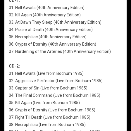
CD-1:
01. Hell Awaits (40th Anniversary Edition)
02. Kill Again (40th Anniversary Edition)
03. At Dawn They Sleep (40th Anniversary Edition)
04. Praise of Death (40th Anniversary Edition)
05. Necrophiliac (40th Anniversary Edition)
06. Crypts of Eternity (40th Anniversary Edition)
07. Hardening of the Arteries (40th Anniversary Edition)
CD-2:
01. Hell Awaits (Live from Bochum 1985)
02. Aggressive Perfector (Live from Bochum 1985)
03. Captor of Sin (Live from Bochum 1985)
04. The Final Command (Live from Bochum 1985)
05. Kill Again (Live from Bochum 1985)
06. Crypts of Eternity (Live from Bochum 1985)
07. Fight Till Death (Live from Bochum 1985)
08. Necrophiliac (Live from Bochum 1985)