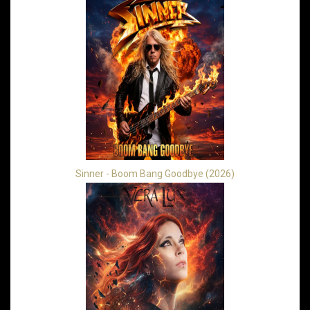
Sinner - Boom Bang Goodbye (2026)