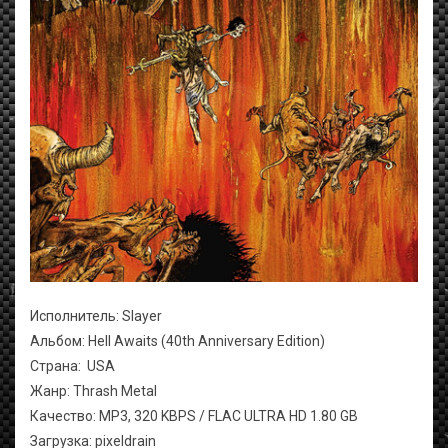
Исполнитель: Slayer
Альбом: Hell Awaits (40th Anniversary Edition)
Страна: USA
Жанр: Thrash Metal
Качество: MP3, 320 KBPS / FLAC ULTRA HD 1.80 GB
Загрузка: pixeldrain