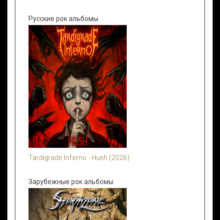
Русские рок альбомы
Tardigrade Inferno - Hush (2026)
Зарубежные рок альбомы