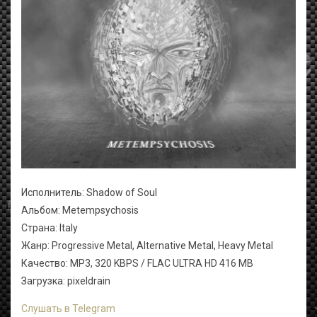
Исполнитель: Shadow of Soul
Альбом: Metempsychosis
Страна: Italy
Жанр: Progressive Metal, Alternative Metal, Heavy Metal
Качество: MP3, 320 KBPS / FLAC ULTRA HD 416 MB
Загрузка: pixeldrain
Слушать в Telegram