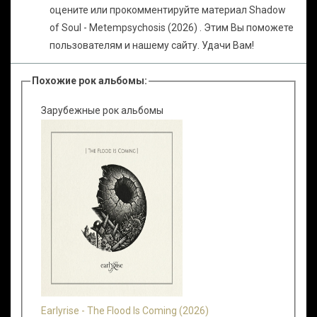
оцените или прокомментируйте материал Shadow
of Soul - Metempsychosis (2026) . Этим Вы поможете
пользователям и нашему сайту. Удачи Вам!
Похожие рок альбомы:
Зарубежные рок альбомы
Earlyrise - The Flood Is Coming (2026)