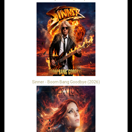
Sinner - Boom Bang Goodbye (2026)