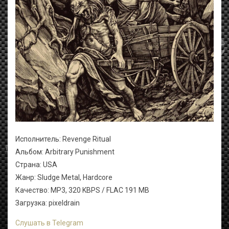
Исполнитель: Revenge Ritual
Альбом: Arbitrary Punishment
Страна: USA
Жанр: Sludge Metal, Hardcore
Качество: MP3, 320 KBPS / FLAC 191 MB
Загрузка: pixeldrain
Слушать в Telegram