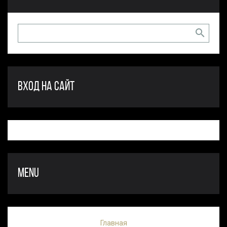
ВХОД НА САЙТ
MENU
Главная