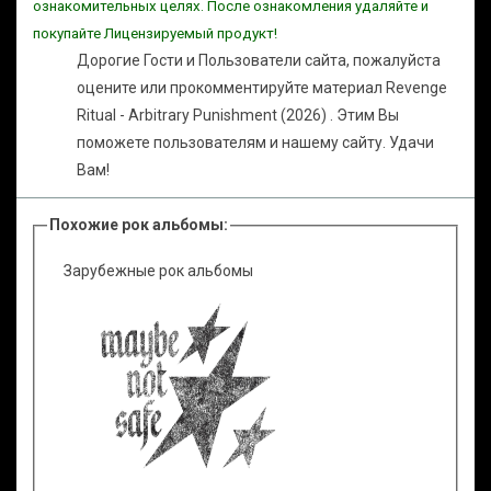
ознакомительных целях. После ознакомления удаляйте и
покупайте Лицензируемый продукт!
Дорогие Гости и Пользователи сайта, пожалуйста
оцените или прокомментируйте материал Revenge
Ritual - Arbitrary Punishment (2026) . Этим Вы
поможете пользователям и нашему сайту. Удачи
Вам!
Похожие рок альбомы:
Зарубежные рок альбомы