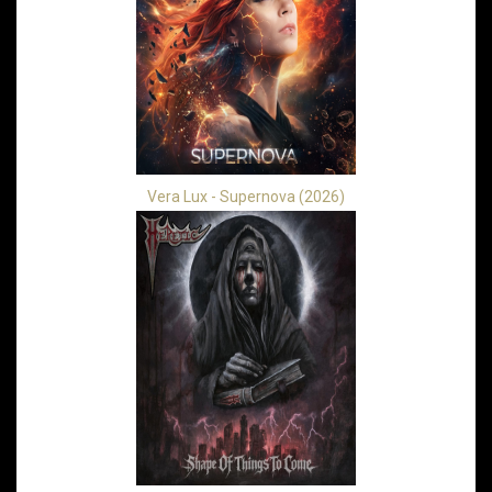
Vera Lux - Supernova (2026)