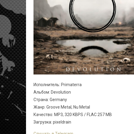
Исполнитель: Primaterra
Альбом: Devolution
Страна: Germany
Жанр: Groove Metal, Nu Metal
Качество: MP3, 320 KBPS / FLAC 257 MB
Загрузка: pixeldrain
Слушать в Telegram