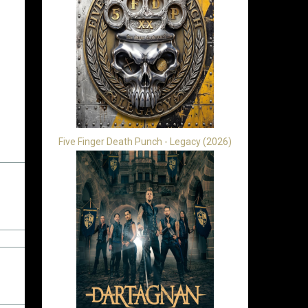
Five Finger Death Punch - Legacy (2026)