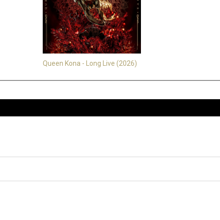
Queen Kona - Long Live (2026)