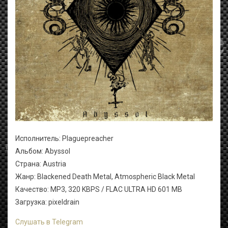
Исполнитель: Plaguepreacher
Альбом: Abyssol
Страна: Austria
Жанр: Blackened Death Metal, Atmospheric Black Metal
Качество: MP3, 320 KBPS / FLAC ULTRA HD 601 MB
Загрузка: pixeldrain
Слушать в Telegram