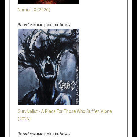
Narnia - X (2026)
Зарубежные рок альбомы
Survivalist - A Place For Those Who Suffer, Alone
(2026)
Зарубежные рок альбомы