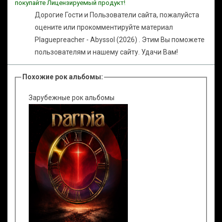
покупайте Лицензируемый продукт!
Дорогие Гости и Пользователи сайта, пожалуйста
оцените или прокомментируйте материал
Plaguepreacher - Abyssol (2026) . Этим Вы поможете
пользователям и нашему сайту. Удачи Вам!
Похожие рок альбомы:
Зарубежные рок альбомы