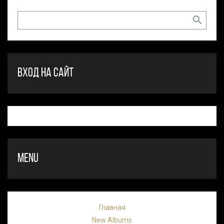
ВХОД НА САЙТ
MENU
Главная
New Albums