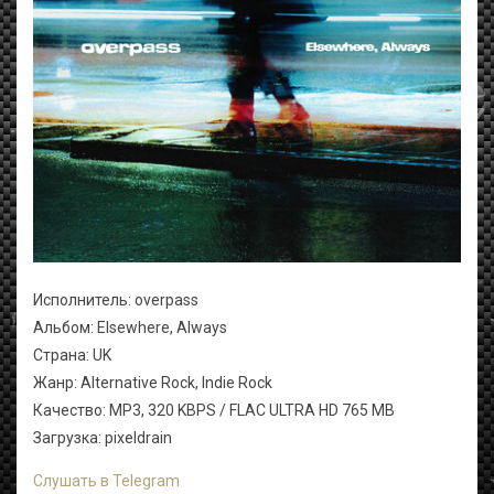
Исполнитель: overpass
Альбом: Elsewhere, Always
Страна: UK
Жанр: Alternative Rock, Indie Rock
Качество: MP3, 320 KBPS / FLAC ULTRA HD 765 MB
Загрузка: pixeldrain
Слушать в Telegram