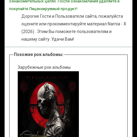
ознакомительных целях. После ознакомления удаляйте и
покупайте Лицензируемый продукт!
Дорогие Гости и Пользователи сайта, пожалуйста
оцените или прокомментируйте материал Narnia - X
(2026) . Этим Вы поможете пользователям и
нашему сайту. Удачи Вам!
Похожие рок альбомы:
Зарубежные рок альбомы