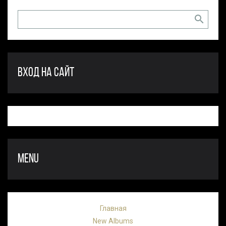
ВХОД НА САЙТ
MENU
Главная
New Albums