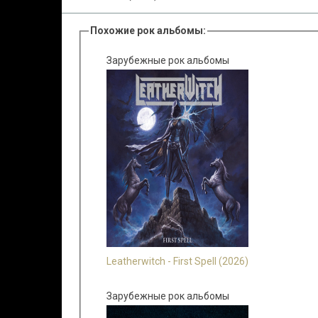
Похожие рок альбомы:
Зарубежные рок альбомы
Leatherwitch - First Spell (2026)
Зарубежные рок альбомы