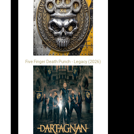
Five Finger Death Punch - Legacy (2026)