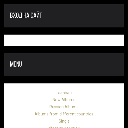
ВХОД НА САЙТ
MENU
Главная
New Albums
Russian Albums
Albums from different countries
Single