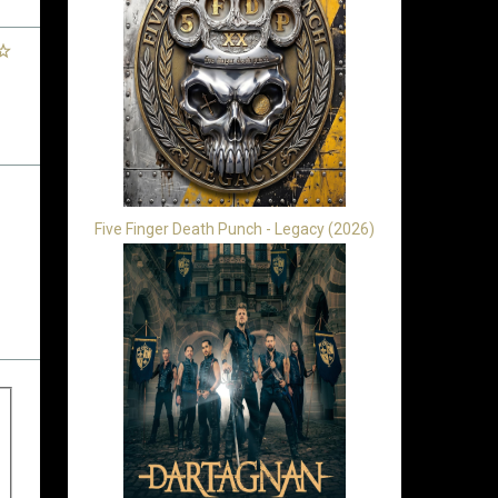
Five Finger Death Punch - Legacy (2026)