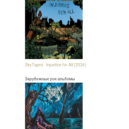
SkyTigers - Injustice for All (2026)
Зарубежные рок альбомы