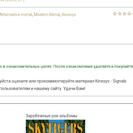
Alternative metal
,
Modern Metal
,
Kinesys
о в ознакомительных целях. После ознакомления удаляйте и покупайте
уйста оцените или прокомментируйте материал Kinesys - Signals
е пользователям и нашему сайту. Удачи Вам!
Зарубежные рок альбомы