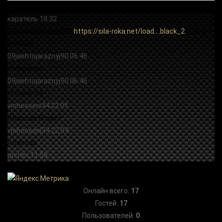
Онлайн всего:
17
Гостей:
17
Пользователей:
0