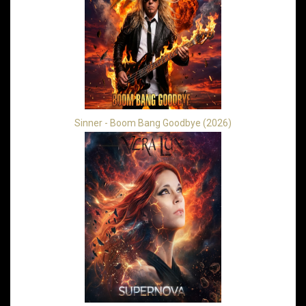
Sinner - Boom Bang Goodbye (2026)