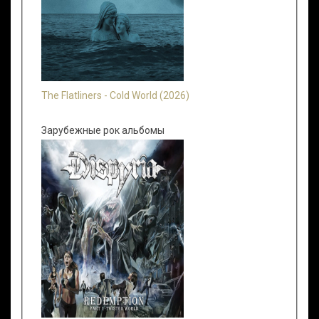
The Flatliners - Cold World (2026)
Зарубежные рок альбомы