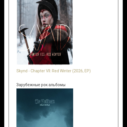
Skynd - Chapter VII: Red Winter (2026, EP)
Зарубежные рок альбомы