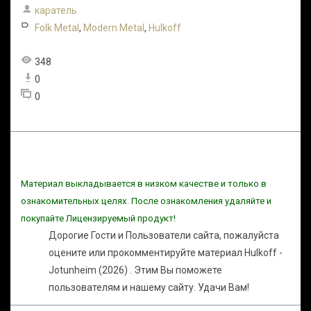
каратель
Folk Metal
,
Modern Metal
,
Hulkoff
348
0
0
Материал выкладывается в низком качестве и только в
ознакомительных целях. После ознакомления удаляйте и
покупайте Лицензируемый продукт!
Дорогие Гости и Пользователи сайта, пожалуйста
оцените или прокомментируйте материал Hulkoff -
Jotunheim (2026) . Этим Вы поможете
пользователям и нашему сайту. Удачи Вам!