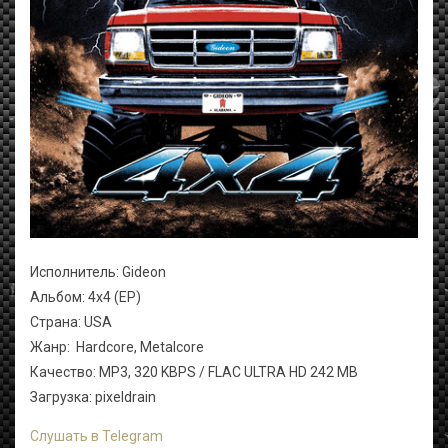
Исполнитель: Gideon
Альбом: 4x4 (EP)
Страна: USA
Жанр: Hardcore, Metalcore
Качество: MP3, 320 KBPS / FLAC ULTRA HD 242 MB
Загрузка: pixeldrain
Слушать в Telegram