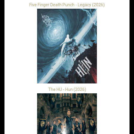
Five Finger Death Punch - Legacy (2026)
The HU - Hun (2026)