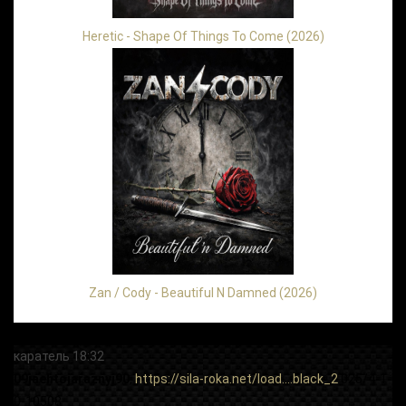
Heretic - Shape Of Things To Come (2026)
Zan / Cody - Beautiful N Damned (2026)