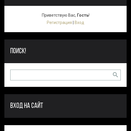
Приветствую Вас
,
Гость
!
Регистрация
|
Вход
ПОИСК!
ВХОД НА САЙТ