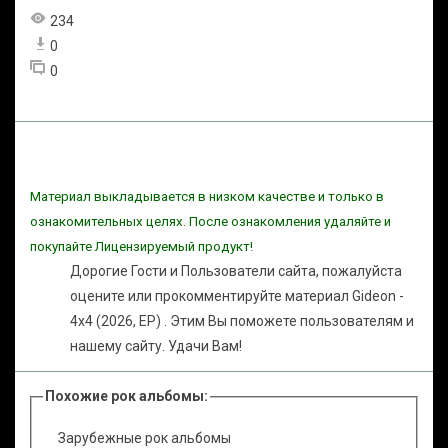
234
0
0
Материал выкладывается в низком качестве и только в
ознакомительных целях. После ознакомления удаляйте и
покупайте Лицензируемый продукт!
Дорогие Гости и Пользователи сайта, пожалуйста
оцените или прокомментируйте материал Gideon -
4x4 (2026, EP) . Этим Вы поможете пользователям и
нашему сайту. Удачи Вам!
Похожие рок альбомы:
Зарубежные рок альбомы