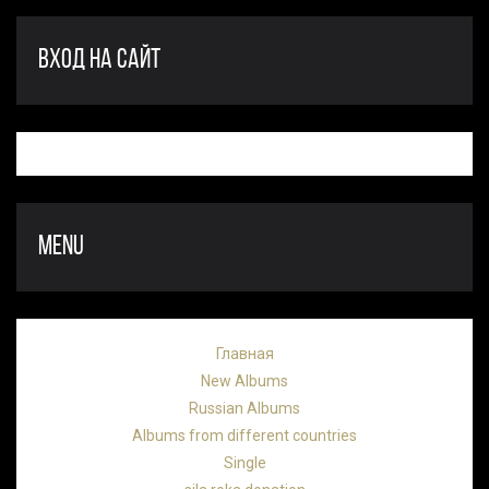
ВХОД НА САЙТ
MENU
Главная
New Albums
Russian Albums
Albums from different countries
Single