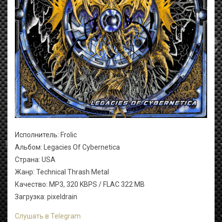
Исполнитель: Frolic
Альбом: Legacies Of Cybernetica
Страна: USA
Жанр: Technical Thrash Metal
Качество: MP3, 320 KBPS / FLAC 322 MB
Загрузка: pixeldrain
Слушать в Telegram