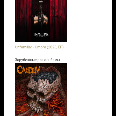
Unfamiliar - Umbra (2026, EP)
Зарубежные рок альбомы