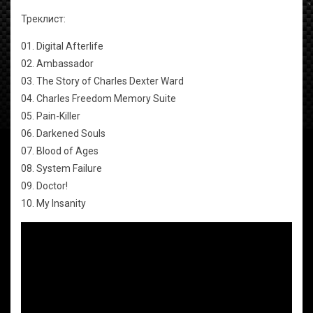
Треклист:
01. Digital Afterlife
02. Ambassador
03. The Story of Charles Dexter Ward
04. Charles Freedom Memory Suite
05. Pain-Killer
06. Darkened Souls
07. Blood of Ages
08. System Failure
09. Doctor!
10. My Insanity