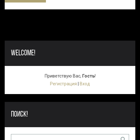
WELCOME!
Приветствую Вас
,
Гость
!
Регистрация
|
Вход
ПОИСК!