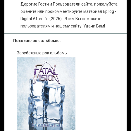
Дорогие Гости и Пользователи сайта, пожалуйста
оцените или прокомментируйте материал Epilog -
Digital Afterlife (2026) . Этим Вы поможете
пользователям и нашему сайту. Удачи Вам!
Похожие рок альбомы:
Зарубежные рок альбомы