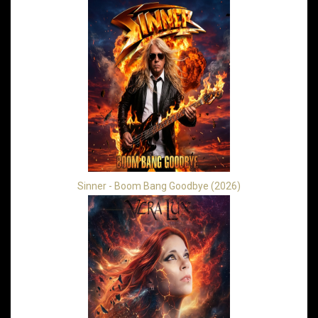
Sinner - Boom Bang Goodbye (2026)