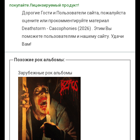
покупайте Лицензируемый продукт!
Дорогие Гости и Пользователи сайта, пожалуйста
оцените или прокомментируйте материал
Deathstorm - Cascophonies (2026) . Этим Вы
поможете пользователям и нашему сайту. Удачи
Вам!
Похожие рок альбомы:
Зарубежные рок альбомы