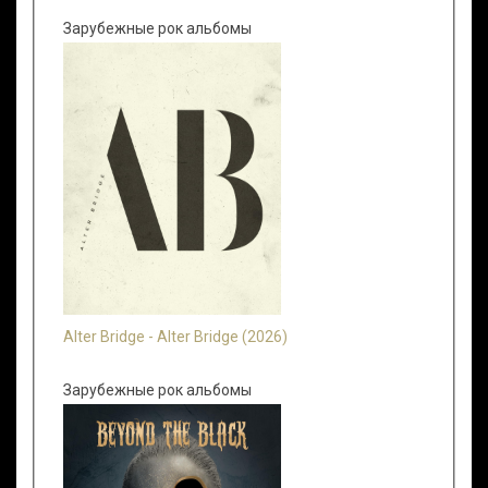
Зарубежные рок альбомы
Alter Bridge - Alter Bridge (2026)
Зарубежные рок альбомы