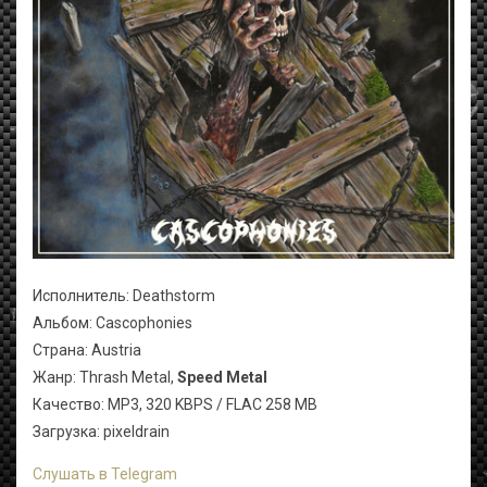
Исполнитель: Deathstorm
Альбом: Cascophonies
Страна: Austria
Жанр: Thrash Metal,
Speed Metal
Качество: MP3, 320 KBPS / FLAC 258 MB
Загрузка: pixeldrain
Слушать в Telegram