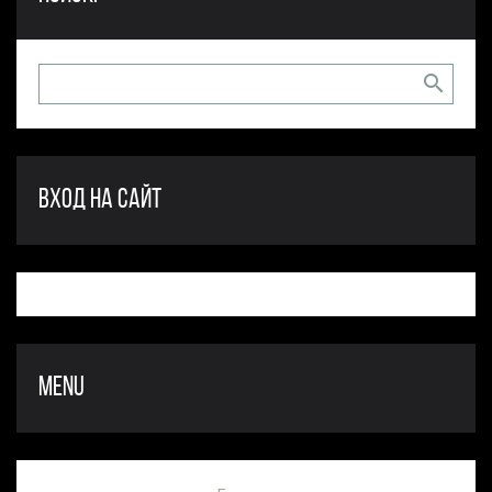
ВХОД НА САЙТ
MENU