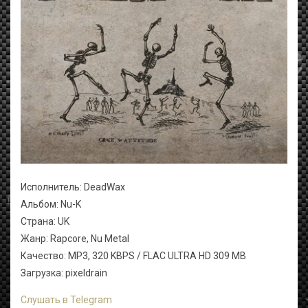
Исполнитель: DeadWax
Альбом: Nu-K
Страна: UK
Жанр: Rapcore, Nu Metal
Качество: MP3, 320 KBPS / FLAC ULTRA HD 309 MB
Загрузка: pixeldrain
Слушать в Telegram