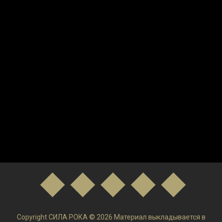
Copyright СИЛА РОКА © 2026 Материал выкладывается в