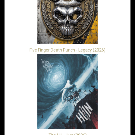
Five Finger Death Punch - Legacy (2026)