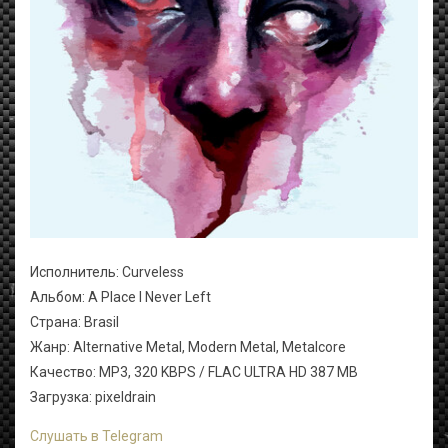
Исполнитель: Curveless
Альбом: A Place I Never Left
Страна: Brasil
Жанр: Alternative Metal, Modern Metal, Metalcore
Качество: MP3, 320 KBPS / FLAC ULTRA HD 387 MB
Загрузка: pixeldrain
Слушать в Telegram