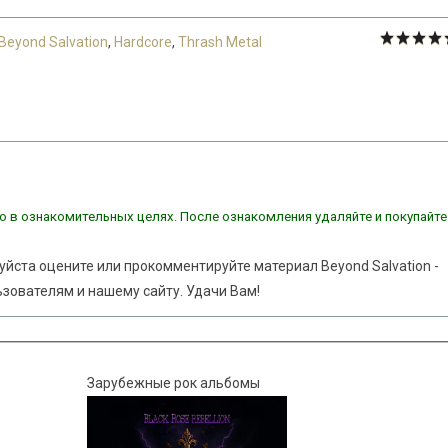
Beyond Salvation
,
Hardcore
,
Thrash Metal
о в ознакомительных целях. После ознакомления удаляйте и покупайте
уйста оцените или прокомментируйте материал Beyond Salvation -
льзователям и нашему сайту. Удачи Вам!
Зарубежные рок альбомы