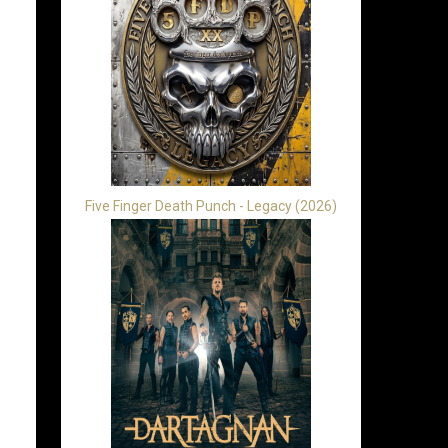
Five Finger Death Punch - Legacy (2026)