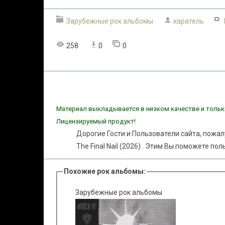
Зарубежные рок альбомы
каратель
258
0
0
Материал выкладывается в низком качестве и тольк
Лицензируемый продукт!
Дорогие Гости и Пользователи сайта, пожал
The Final Nail (2026) . Этим Вы поможете по
Похожие рок альбомы:
Зарубежные рок альбомы