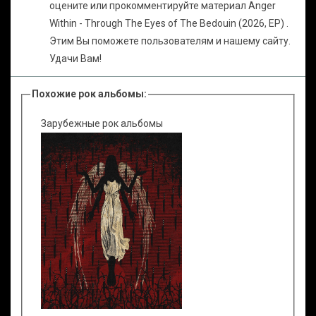
оцените или прокомментируйте материал Anger
Within - Through The Eyes of The Bedouin (2026, EP) .
Этим Вы поможете пользователям и нашему сайту.
Удачи Вам!
Похожие рок альбомы:
Зарубежные рок альбомы