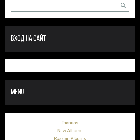
ВХОД НА САЙТ
MENU
Главная
New Albums
Russian Albums