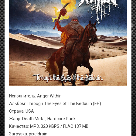
Исполнитель: Anger Within
Альбом: Through The Eyes of The Bedouin (EP)
Страна: USA
Жанр: Death Metal, Hardcore Punk
Качество: MP3, 320 KBPS / FLAC 137 MB
Загрузка: pixeldrain