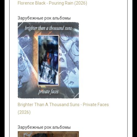
Florence Black - Pouring Rain (2026)
Зарубежные рок альбомы
Brighter Than A Thousand Suns - Private Faces
(2026)
Зарубежные рок альбомы