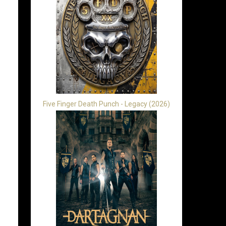
Five Finger Death Punch - Legacy (2026)