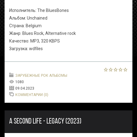
Исполнитель: The BluesBones
Альбом: Unchained
Страна: Belgium
Жанр: Blues
Rock, Alternative rock
Качество: MP3, 320 KBPS
Загрузка: wdfiles
ЗАРУБЕЖНЫЕ РОК АЛЬБОМЫ
1080
09.04.2023
КОММЕНТАРИИ (0)
A SECOND LIFE - LEGACY (2023)