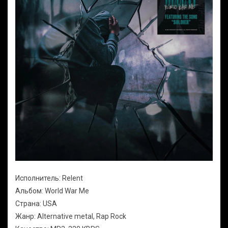
Исполнитель: Relent
Альбом: World War Me
Страна: USA
Жанр: Alternative metal, Rap Rock