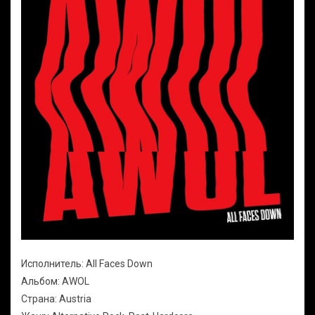
Исполнитель: All Faces Down
Альбом: AWOL
Страна: Austria