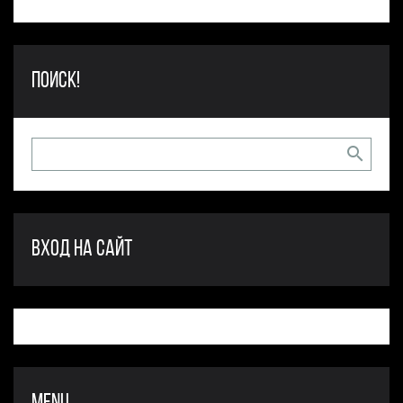
ПОИСК!
ВХОД НА САЙТ