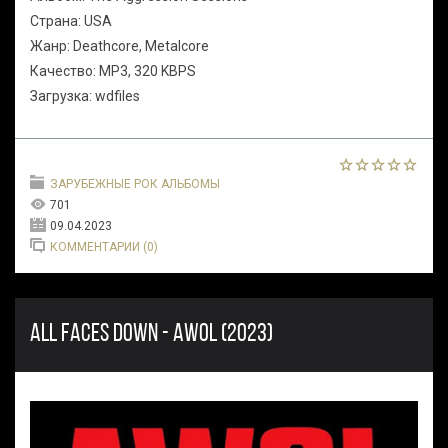
Страна: USA
Жанр: Deathcore, Metalcore
Качество: MP3, 320 KBPS
Загрузка: wdfiles
ЗАРУБЕЖНЫЕ РОК АЛЬБОМЫ
701
09.04.2023
КОММЕНТАРИИ (0)
ALL FACES DOWN - AWOL (2023)