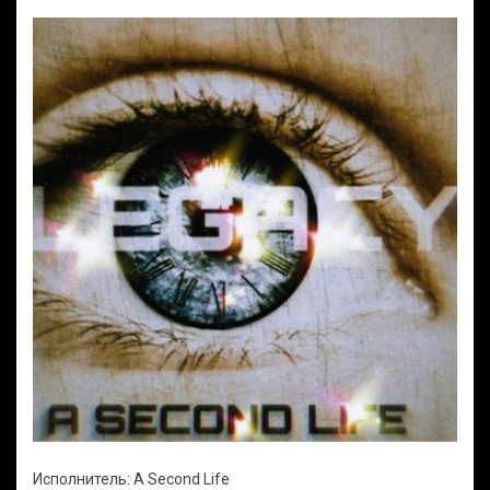
Исполнитель: A Second Life