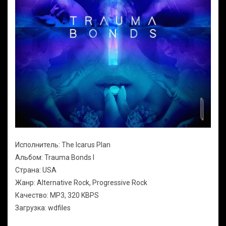
Исполнитель: The Icarus Plan
Альбом: Trauma Bonds I
Страна: USA
Жанр: Alternative Rock, Progressive Rock
Качество: MP3, 320 KBPS
Загрузка: wdfiles