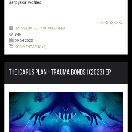
Загрузка: wdfiles
ЗАРУБЕЖНЫЕ РОК АЛЬБОМЫ
846
09.04.2023
КОММЕНТАРИИ (0)
THE ICARUS PLAN - TRAUMA BONDS I (2023) EP