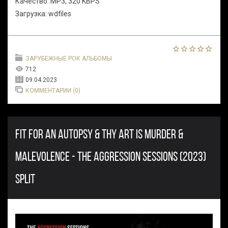
Качество: MP3, 320 KBPS
Загрузка: wdfiles
ЗАРУБЕЖНЫЕ РОК АЛЬБОМЫ
712
09.04.2023
КОММЕНТАРИИ (0)
FIT FOR AN AUTOPSY & THY ART IS MURDER &
MALEVOLENCE - THE AGGRESSION SESSIONS (2023)
SPLIT