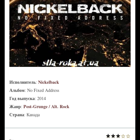
Исполнитель
Nickelback
:
Альбом
: No Fixed Address
Год выпуска
: 2014
Жанр
Post-Grunge / Alt. Rock
:
Страна
: Канада