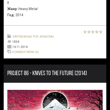
II
Жанр:
Heavy Metal
Год:
2014
ЗАРУБЕЖНЫЕ РОК АЛЬБОМЫ
1834
14.11.2014
КОММЕНТАРИИ (0)
PROJECT 86 - KNIVES TO THE FUTURE (2014)