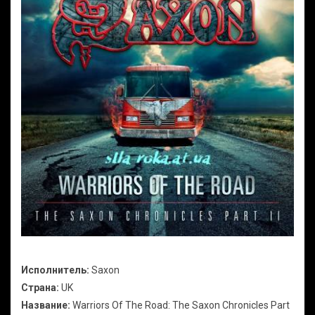
Исполнитель:
Saxon
Страна:
UK
Название:
Warriors Of The Road: The Saxon Chronicles Part