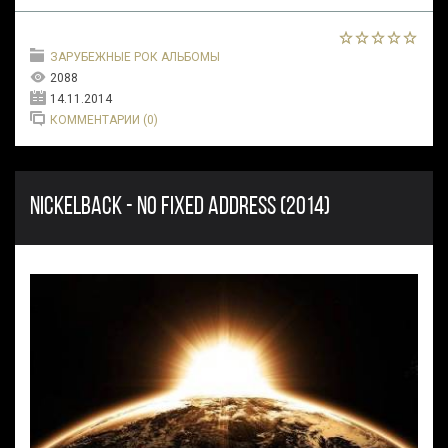
ЗАРУБЕЖНЫЕ РОК АЛЬБОМЫ
2088
14.11.2014
КОММЕНТАРИИ (0)
NICKELBACK - NO FIXED ADDRESS (2014)