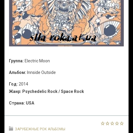
Группа:
Electric Moon
Альбом:
Innside Outside
Год:
2014
Жанр:
Psychedelic Rock / Space Rock
Страна:
USA
ЗАРУБЕЖНЫЕ РОК АЛЬБОМЫ