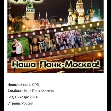
Исполнитель:
ОРЗ
Альбом:
Наша Панк-Москва!
Год выхода:
2014
Страна:
Россия