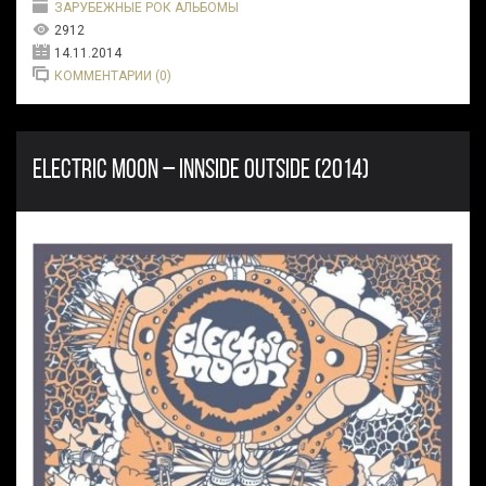
ЗАРУБЕЖНЫЕ РОК АЛЬБОМЫ
2912
14.11.2014
КОММЕНТАРИИ (0)
ELECTRIC MOON – INNSIDE OUTSIDE (2014)