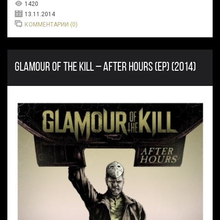
1420
13.11.2014
КОММЕНТАРИИ (0)
GLAMOUR OF THE KILL – AFTER HOURS (EP) (2014)