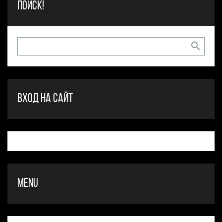
ПОИСК!
ВХОД НА САЙТ
MENU