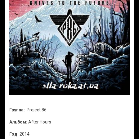
Группа:
Project 86
Альбом:
After Hours
Год:
2014