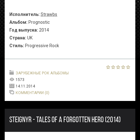
Исполнитель:
Strawbs
Альбом:
Prognostic
Год выпуска:
2014
Страна:
UK
Стиль:
Progressive Rock
ЗАРУБЕЖНЫЕ РОК АЛЬБОМЫ
1573
14.11.2014
КОММЕНТАРИИ (0)
STEIGNYR - TALES OF A FORGOTTEN HERO (2014)