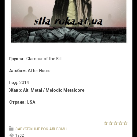
Группа:
Glamour of the Kill
Альбом:
After Hours
Год:
2014
Жанр:
Alt. Metal / Melodic Metalcore
Страна:
USA
ЗАРУБЕЖНЫЕ РОК АЛЬБОМЫ
1902