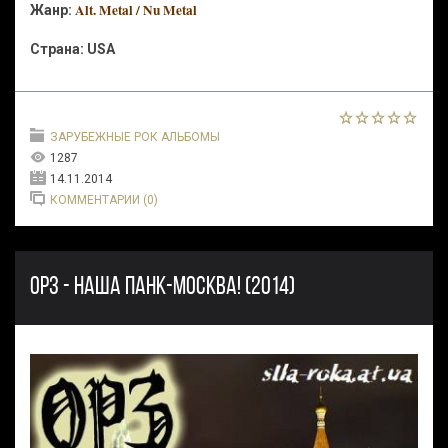
Alt. Metal / Nu Metal
Жанр:
Страна:
USA
ЗАРУБЕЖНЫЕ РОК АЛЬБОМЫ
1287
14.11.2014
КОММЕНТАРИИ (0)
ОРЗ - НАША ПАНК-МОСКВА! (2014)