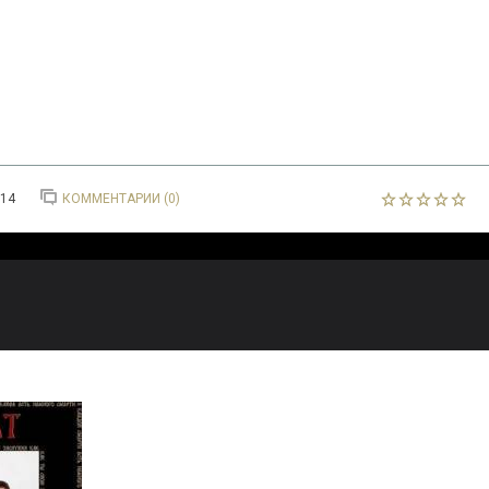
014
КОММЕНТАРИИ (0)