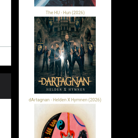
The HU - Hun (2026)
dArtagnan - Helden X Hymnen (2026)