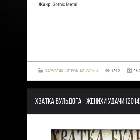
Жанр:
Gothic Metal
ЗАРУБЕЖНЫЕ РОК АЛЬБОМЫ
1812
06.
ХВАТКА БУЛЬДОГА - ЖЕНИХИ УДАЧИ (2014