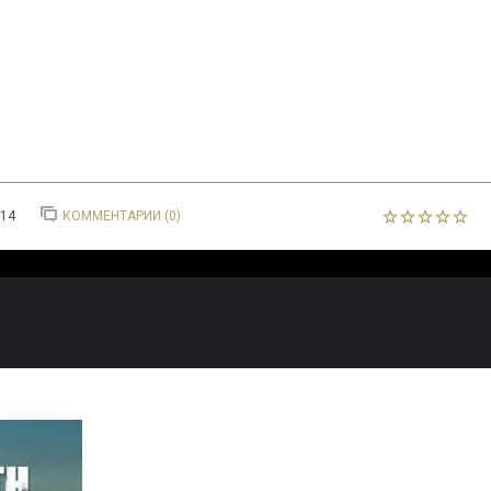
014
КОММЕНТАРИИ (0)