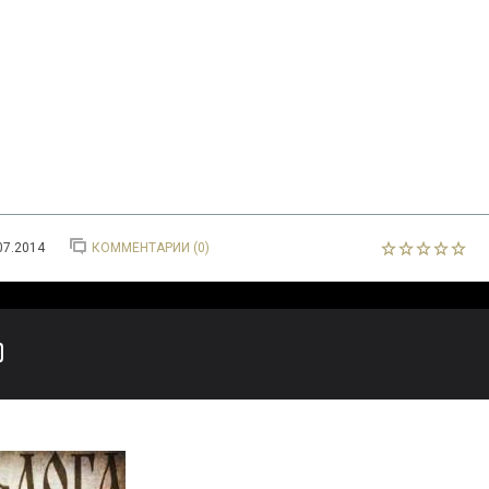
07.2014
КОММЕНТАРИИ (0)
)