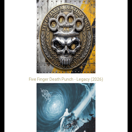
Five Finger Death Punch - Legacy (2026)