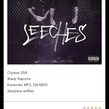
Страна: USA
Жанр: Rapcore
Качество: MP3, 320 KBPS
Загрузка: wdfiles