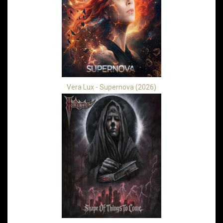
Vera Lux - Supernova (2026)