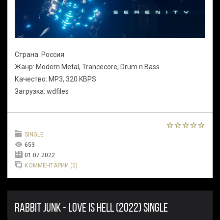
Страна: Россия
Жанр: Modern Metal, Trancecore, Drum n Bass
Качество: MP3, 320 KBPS
Загрузка: wdfiles
SINGLE
653
01.07.2022
КОММЕНТАРИИ (0)
RABBIT JUNK - LOVE IS HELL (2022) SINGLE