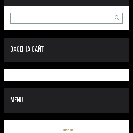
ВХОД НА САЙТ
MENU
Главная