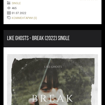
SINGLE
465
01.07.2022
КОММЕНТАРИИ (0)
LIKE GHOSTS - BREAK (2022) SINGLE