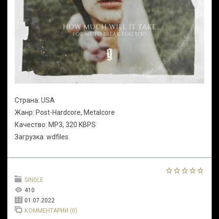
Страна: USA
Жанр: Post-Hardcore, Metalcore
Качество: MP3, 320 KBPS
Загрузка: wdfiles
SINGLE
410
01.07.2022
КОММЕНТАРИИ (0)