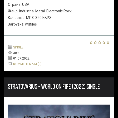
Страна: USA
Жанр: Industrial Metal, Electronic Rock
Качество: MP3, 320 KBPS
Загрузка: wdfiles
SINGLE
309
01.07.2022
КОММЕНТАРИИ (0)
STRATOVARIUS - WORLD ON FIRE (2022) SINGLE