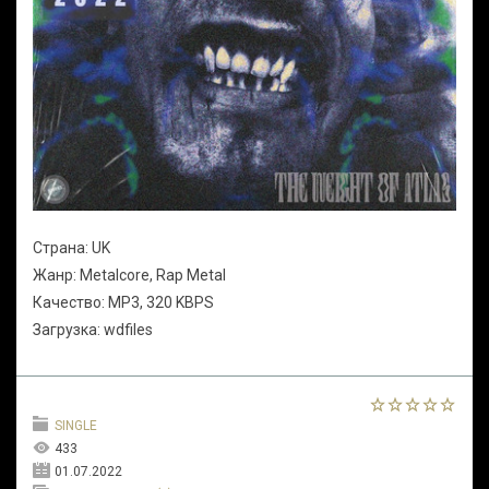
Страна: UK
Жанр: Metalcore, Rap Metal
Качество: MP3, 320 KBPS
Загрузка: wdfiles
SINGLE
433
01.07.2022