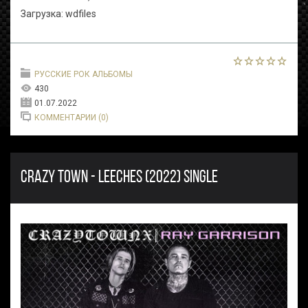
Загрузка: wdfiles
РУССКИЕ РОК АЛЬБОМЫ
430
01.07.2022
КОММЕНТАРИИ (0)
CRAZY TOWN - LEECHES (2022) SINGLE