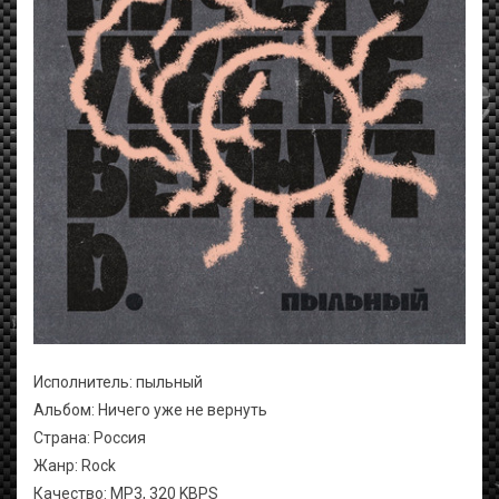
Исполнитель: пыльный
Альбом: Ничего уже не вернуть
Страна: Россия
Жанр: Rock
Качество: MP3, 320 KBPS