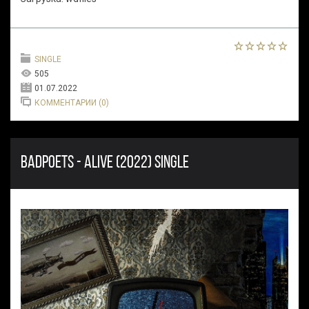
SINGLE
505
01.07.2022
КОММЕНТАРИИ (0)
BADPOETS - ALIVE (2022) SINGLE