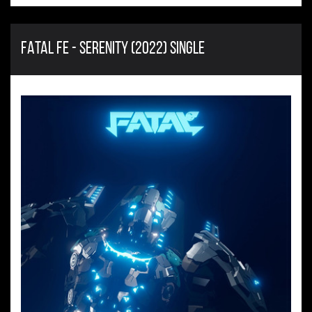
FATAL FE - SERENITY (2022) SINGLE